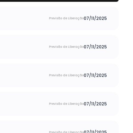
07/11/2025
Previsão de Liberação
07/11/2025
Previsão de Liberação
07/11/2025
Previsão de Liberação
07/11/2025
Previsão de Liberação
07/11/2025
Previsão de Liberação