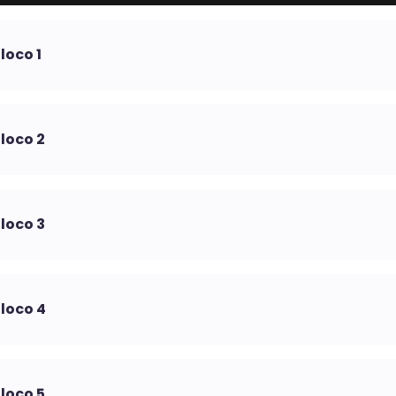
loco 1
loco 2
loco 3
loco 4
loco 5