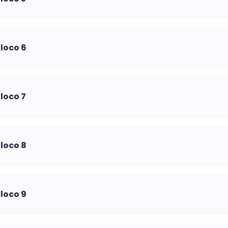
loco 6
loco 7
loco 8
loco 9