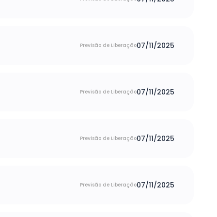
07/11/2025
Previsão de Liberação
07/11/2025
Previsão de Liberação
07/11/2025
Previsão de Liberação
07/11/2025
Previsão de Liberação